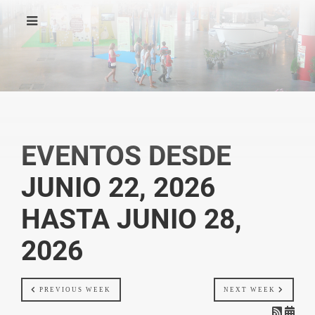
EVENTOS DESDE
JUNIO 22, 2026
HASTA JUNIO 28,
2026
PREVIOUS WEEK
NEXT WEEK