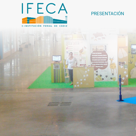
PRESENTACIÓN