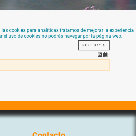
las cookies para analíticas tratamos de mejorar la experiencia
ar el uso de cookies no podrás navegar por la página web.
NEXT DAY
Contacto