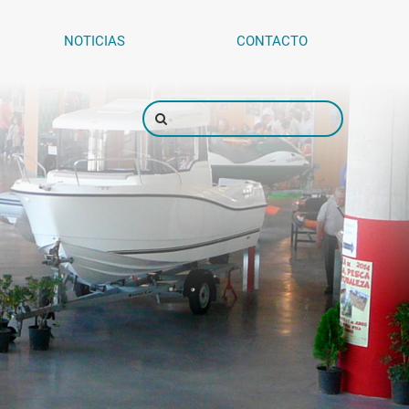
NOTICIAS
CONTACTO