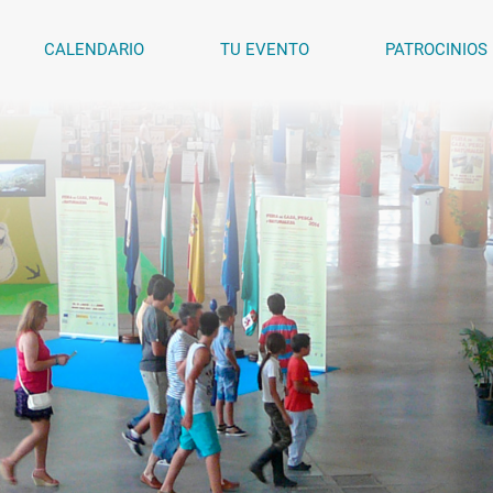
CALENDARIO
TU EVENTO
PATROCINIOS