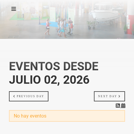
EVENTOS DESDE
JULIO 02, 2026
PREVIOUS DAY
NEXT DAY
No hay eventos