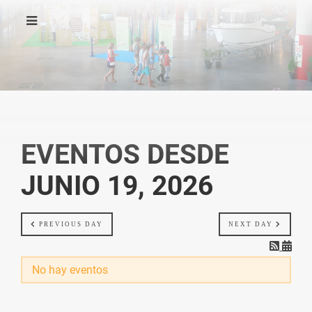
EVENTOS DESDE
JUNIO 19, 2026
PREVIOUS DAY
NEXT DAY
No hay eventos